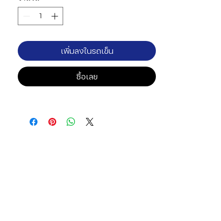
เพิ่มลงในรถเข็น
ซื้อเลย