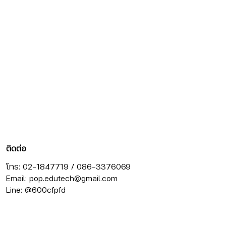
ติดต่อ
โทร: 02-1847719 / 086-3376069
Email:
pop.edutech@gmail.com
Line: @600cfpfd