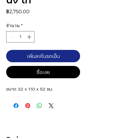
ราคา
฿2,750.00
จำนวน
*
เพิ่มลงในรถเข็น
ซื้อเลย
ขนาด 32 x 110 x 52 ซม.