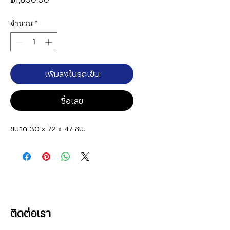
จำนวน
*
เพิ่มลงในรถเข็น
ซื้อเลย
ขนาด 30 x 72 x 47 ซม.
ติดต่อเรา