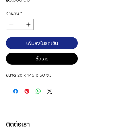
จำนวน
*
เพิ่มลงในรถเข็น
ซื้อเลย
ขนาด 26 x 145 x 50 ซม.
ติดต่อเรา